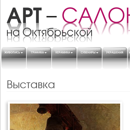
ЖИВОПИСЬ
ГРАФИКА
КЕРАМИКА
СУВЕНИРЫ
УКРАШЕНИЯ
Выставка