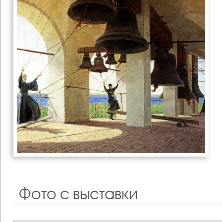
Фото с выставки