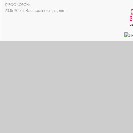
© РОО «ОЗОН»
2005-2026 г. Все права защищены.