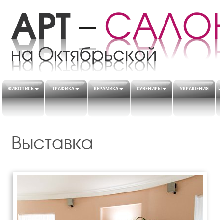
ЖИВОПИСЬ
ГРАФИКА
КЕРАМИКА
СУВЕНИРЫ
УКРАШЕНИЯ
Выставка