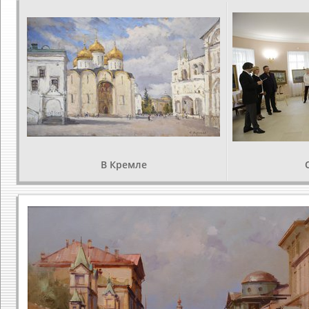
В Кремле