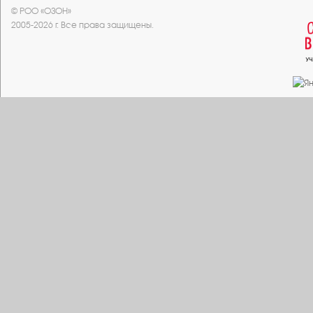
© РОО «ОЗОН»
2005-2026 г. Все права защищены.