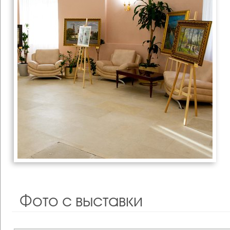
Фото с выставки