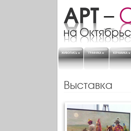
ЖИВОПИСЬ
ГРАФИКА
КЕРАМИКА
Выставка