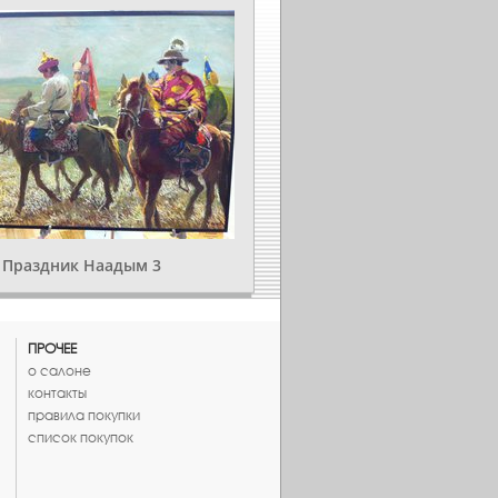
Праздник Наадым 3
ПРОЧЕЕ
о салоне
контакты
правила покупки
список покупок