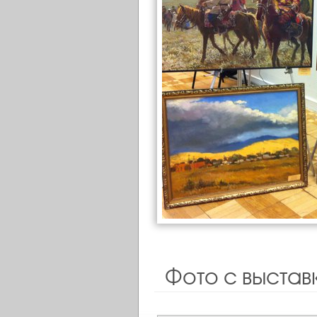
Фото с выстав