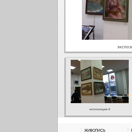
экспоз
экспозиция 6
ЖИВОПИСЬ