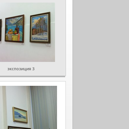
экспозиция 3