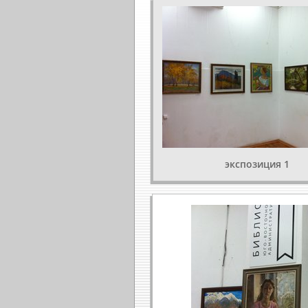
экспозиция 1