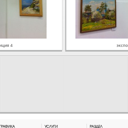
иция 4
экспо
ГРАФИКА
УСЛУГИ
РАЗДЕЛ