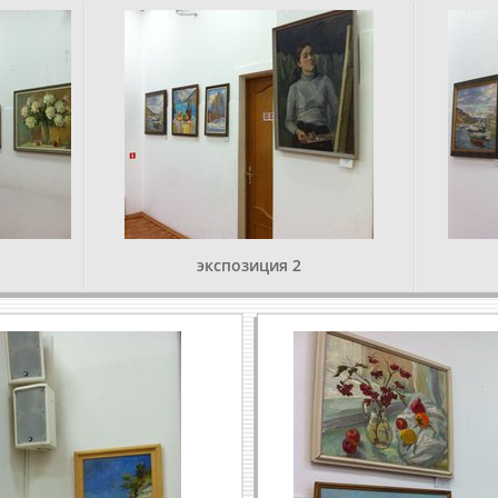
экспозиция 2