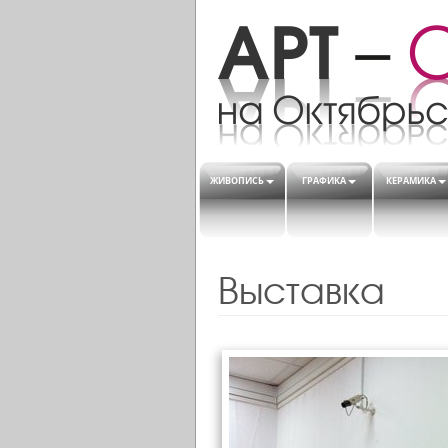
ЖИВОПИСЬ
ГРАФИКА
КЕРАМИКА
Выставка