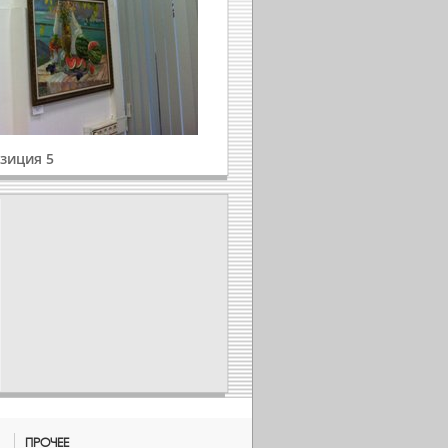
зиция 5
ПРОЧЕЕ