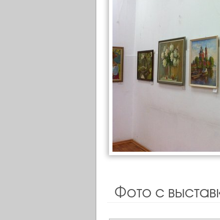
Фото с выстав