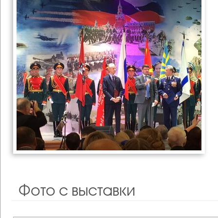
Фото с выставки