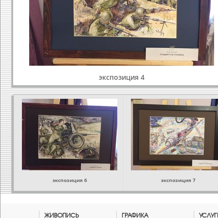
экспозиция 4
экспозиция 6
экспозиция 7
ЖИВОПИСЬ
ГРАФИКА
УСЛУГ