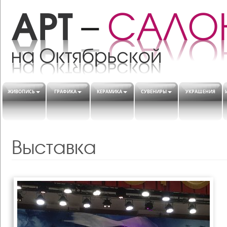
ЖИВОПИСЬ
ГРАФИКА
КЕРАМИКА
СУВЕНИРЫ
УКРАШЕНИЯ
Выставка