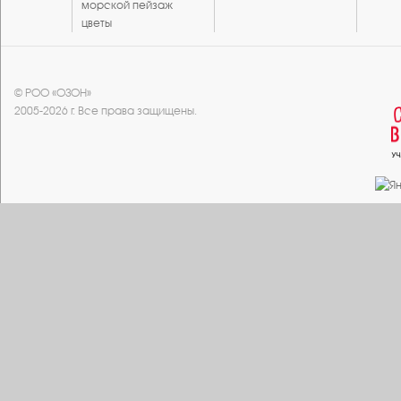
морской пейзаж
цветы
© РОО «ОЗОН»
2005-2026 г. Все права защищены.