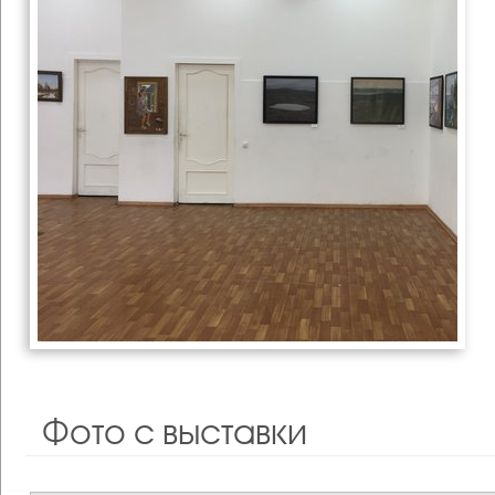
Фото с выставки