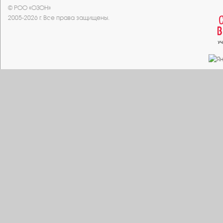
© РОО «ОЗОН»
2005-2026 г. Все права защищены.