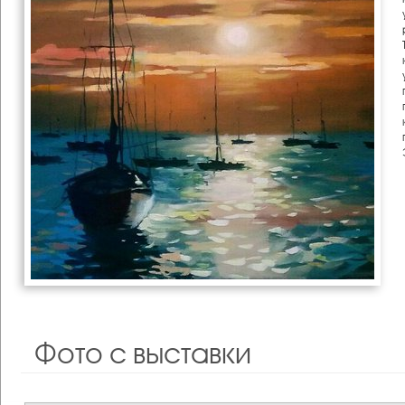
Фото с выставки