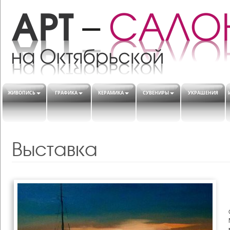
ЖИВОПИСЬ
ГРАФИКА
КЕРАМИКА
СУВЕНИРЫ
УКРАШЕНИЯ
Выставка