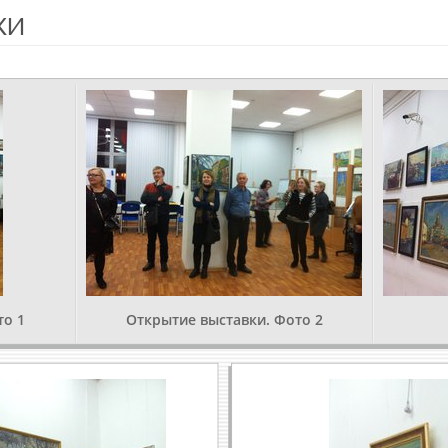
ки
то 1
Открытие выставки. Фото 2