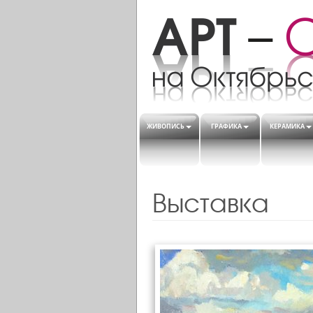
ЖИВОПИСЬ
ГРАФИКА
КЕРАМИКА
Выставка