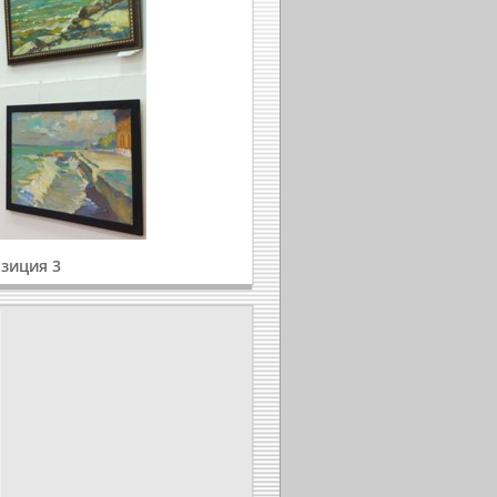
зиция 3