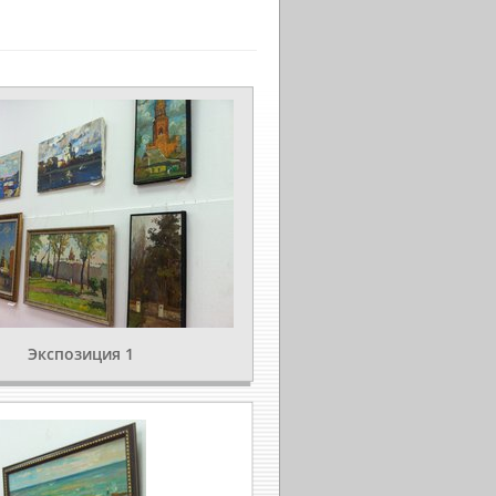
Экспозиция 1