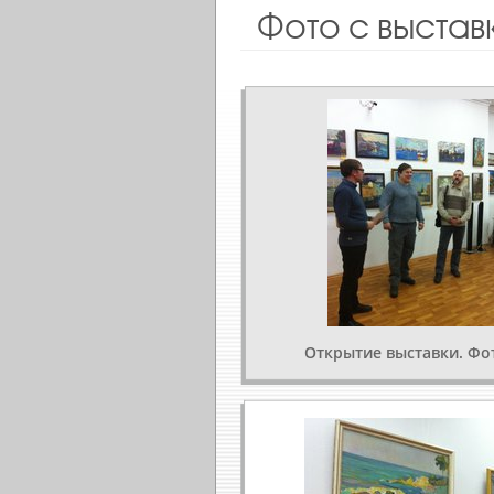
Фото с выстав
Открытие выставки. Фо