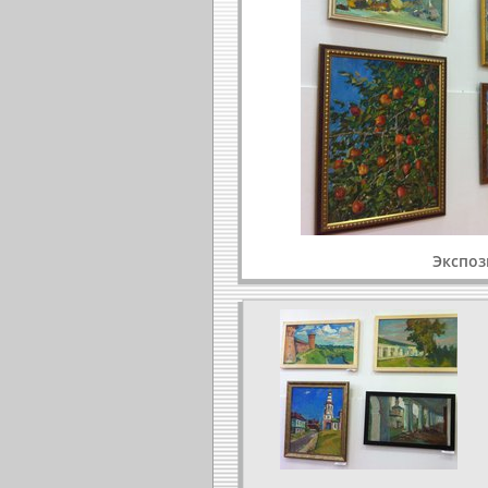
Экспоз