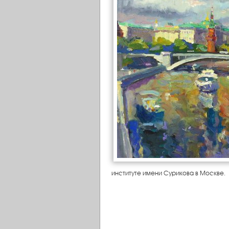
институте имени Сурикова в Москве.