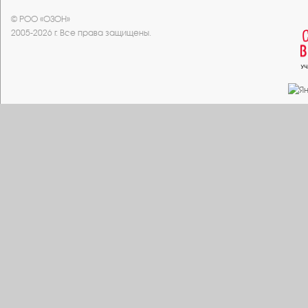
© РОО «ОЗОН»
2005-2026 г. Все права защищены.