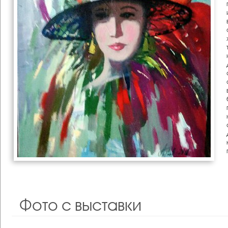
Фото с выставки