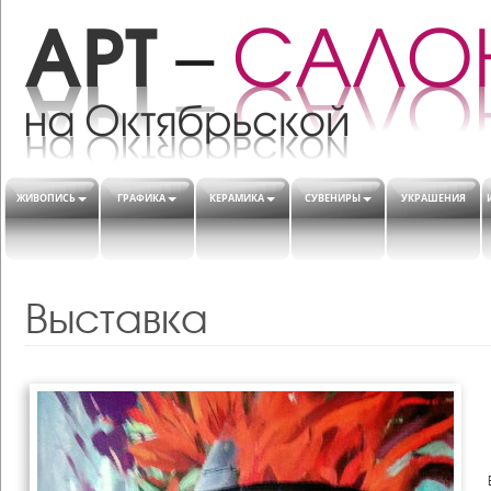
ЖИВОПИСЬ
ГРАФИКА
КЕРАМИКА
СУВЕНИРЫ
УКРАШЕНИЯ
Выставка