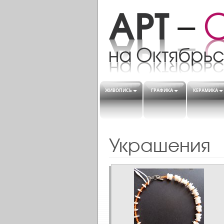
ЖИВОПИСЬ
ГРАФИКА
КЕРАМИКА
Украшения