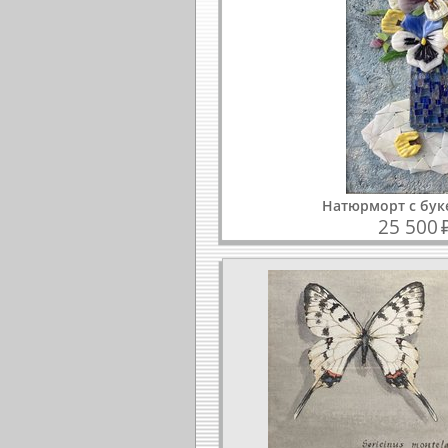
Натюрморт с бу
25 500