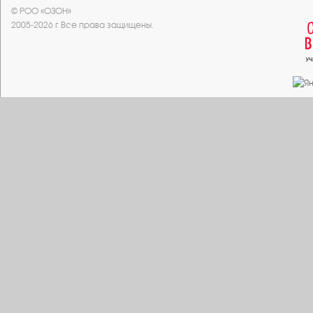
© РОО «ОЗОН»
2005-2026 г. Все права защищены.