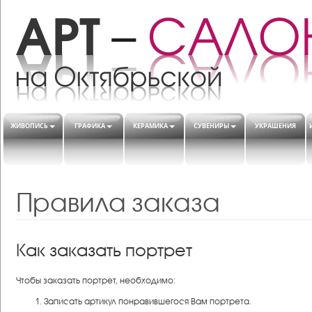
ЖИВОПИСЬ
ГРАФИКА
КЕРАМИКА
СУВЕНИРЫ
УКРАШЕНИЯ
Правила заказа
Как заказать портрет
Чтобы заказать портрет, необходимо:
Записать артикул понравившегося Вам портрета.