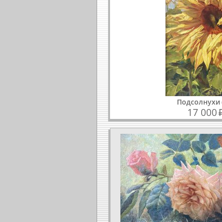
Подсолнухи
17 000